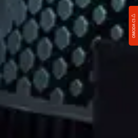
OMODA C5