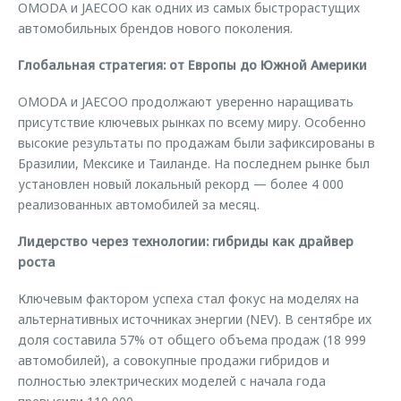
OMODA и JAECOO как одних из самых быстрорастущих
автомобильных брендов нового поколения.
Глобальная стратегия: от Европы до Южной Америки
OMODA и JAECOO продолжают уверенно наращивать
присутствие ключевых рынках по всему миру. Особенно
высокие результаты по продажам были зафиксированы в
Бразилии, Мексике и Таиланде. На последнем рынке был
установлен новый локальный рекорд — более 4 000
реализованных автомобилей за месяц.
Лидерство через технологии: гибриды как драйвер
роста
Ключевым фактором успеха стал фокус на моделях на
альтернативных источниках энергии (NEV). В сентябре их
доля составила 57% от общего объема продаж (18 999
автомобилей), а совокупные продажи гибридов и
полностью электрических моделей с начала года