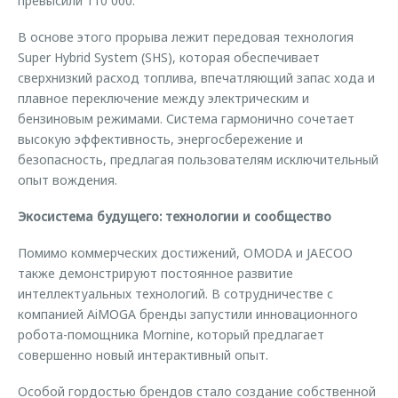
превысили 110 000.
В основе этого прорыва лежит передовая технология
Super Hybrid System (SHS), которая обеспечивает
сверхнизкий расход топлива, впечатляющий запас хода и
плавное переключение между электрическим и
бензиновым режимами. Система гармонично сочетает
высокую эффективность, энергосбережение и
безопасность, предлагая пользователям исключительный
опыт вождения.
Экосистема будущего: технологии и сообщество
Помимо коммерческих достижений, OMODA и JAECOO
также демонстрируют постоянное развитие
интеллектуальных технологий. В сотрудничестве с
компанией AiMOGA бренды запустили инновационного
робота-помощника Mornine, который предлагает
совершенно новый интерактивный опыт.
Особой гордостью брендов стало создание собственной