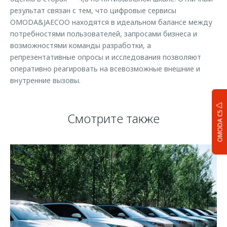
результат связан с тем, что цифровые сервисы
OMODA&JAECOO находятся в идеальном балансе между
потребностями пользователей, запросами бизнеса и
возможностями команды разработки, а
репрезентативные опросы и исследования позволяют
оперативно реагировать на всевозможные внешние и
внутренние вызовы.
OMODA C5
Смотрите также