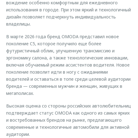
вождение особенно комфортным для ежедневного
использования в городе. При этом яркий и технологичный
дизайн позволяет подчеркнуть индивидуальность
владелицы.
В марте 2026 года бренд OMODA представил новое
поколение C5, которое получило еще более
футуристичный облик, улучшенную трансмиссию и
эргономику салона, а также технологические инновации,
включая обучаемый режим ассистентов водителя. Новое
поколение позволит идти в ногу с ожиданиями
водителей и оставаться в топе среди целевой аудитории
бренда — современных мужчин и женщин, живущих в
мегаполисах.
Высокая оценка со стороны российских автолюбительниц
подтверждает статус OMODA как одного из самых ярких
и востребованных брендов на рынке, предлагающего
современные и технологичные автомобили для активной
аудитории.