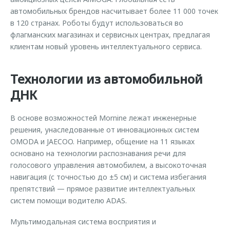
автомобильных брендов насчитывает более 11 000 точек
в 120 странах. Роботы будут использоваться во
флагманских магазинах и сервисных центрах, предлагая
клиентам новый уровень интеллектуального сервиса.
Технологии из автомобильной
ДНК
В основе возможностей Mornine лежат инженерные
решения, унаследованные от инновационных систем
OMODA и JAECOO. Например, общение на 11 языках
основано на технологии распознавания речи для
голосового управления автомобилем, а высокоточная
навигация (с точностью до ±5 см) и система избегания
препятствий — прямое развитие интеллектуальных
систем помощи водителю ADAS.
Мультимодальная система восприятия и