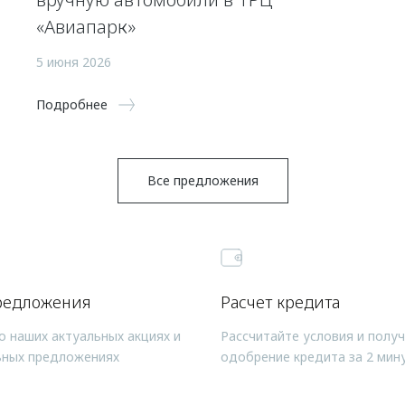
«Авиапарк»
5 июня 2026
Подробнее
Все предложения
редложения
Расчет кредита
о наших актуальных акциях и
Рассчитайте условия и полу
ьных предложениях
одобрение кредита за 2 мин