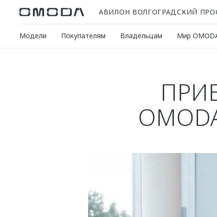
АВИЛОН ВОЛГОГРАДСКИЙ ПРО
Модели
Покупателям
Владельцам
Мир OMOD
ПРИЕ
OMODA