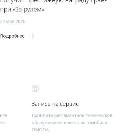
при «За рулем»
27 мая 2026
Подробнее
Запись на сервис
чите
Пройдите регламентное техническое
уты
обслуживание вашего автомобиля
OMODA