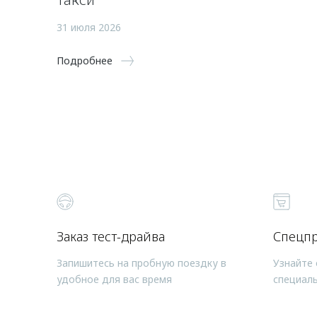
31 июля 2026
Подробнее
Заказ тест-драйва
Спецп
Запишитесь на пробную поездку в
Узнайте 
удобное для вас время
специал