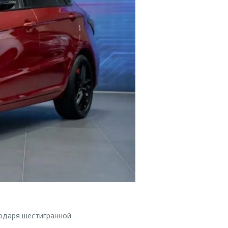
одаря шестигранной