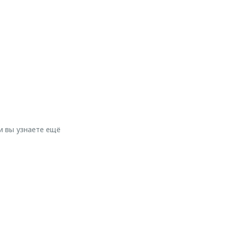
и вы узнаете ещё