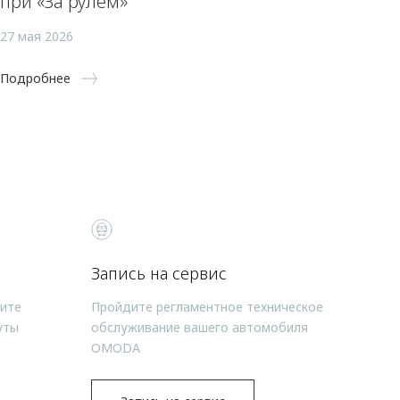
при «За рулем»
27 мая 2026
Подробнее
Запись на сервис
чите
Пройдите регламентное техническое
уты
обслуживание вашего автомобиля
OMODA