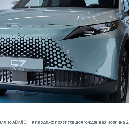
салоне АВИЛОН, в продаже появится долгожданная новинка 20