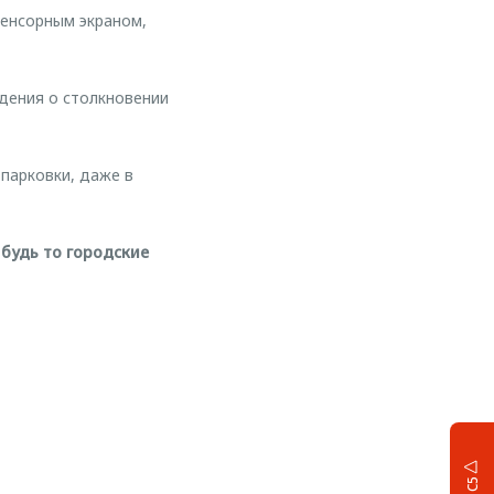
енсорным экраном,
дения о столкновении
парковки, даже в
будь то городские