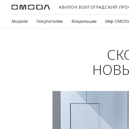
АВИЛОН ВОЛГОГРАДСКИЙ ПРО
Модели
Покупателям
Владельцам
Мир OMOD
СКО
НОВЫ