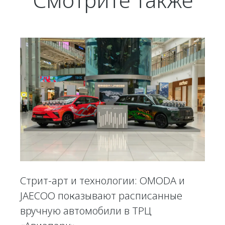
Стрит-арт и технологии: OMODA и
JAECOO показывают расписанные
вручную автомобили в ТРЦ