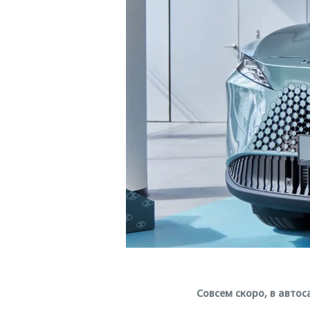
Совсем скоро, в авто