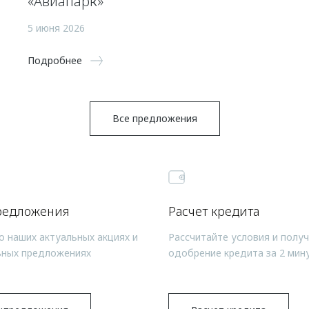
«Авиапарк»
5 июня 2026
Подробнее
Все предложения
редложения
Расчет кредита
о наших актуальных акциях и
Рассчитайте условия и полу
ьных предложениях
одобрение кредита за 2 мин