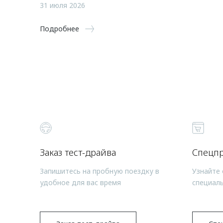
31 июля 2026
Подробнее
Заказ тест-драйва
Спецп
Запишитесь на пробную поездку в
Узнайте 
удобное для вас время
специал